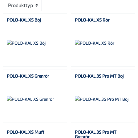
Produkttyp
POLO-KAL XS Böj
POLO-KAL XS Rör
POLO-KAL XS Grenrör
POLO-KAL 3S Pro MT Böj
POLO-KAL XS Muff
POLO-KAL 3S Pro MT
Grenrör