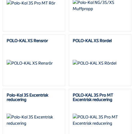
POLO-KAL XS Rensrör
POLO-KAL XS Rördel
Polo-Kal 3S Excentrisk
POLO-KAL 3S Pro MT
reducering
Excentrisk reducering