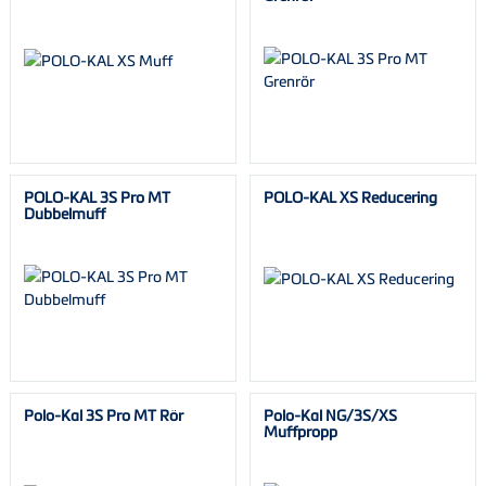
POLO-KAL 3S Pro MT
POLO-KAL XS Reducering
Dubbelmuff
Polo-Kal 3S Pro MT Rör
Polo-Kal NG/3S/XS
Muffpropp