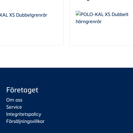
Företaget
Om oss
Service
Integritetspolicy
Försäljningsvillkor