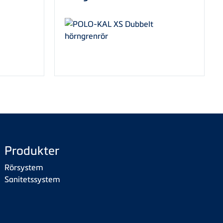
Produkter
Rörsystem
Sanitetssystem