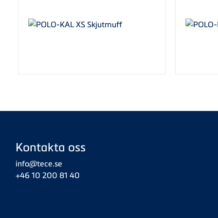
Kontakta oss
info@tece.se
+46 10 200 81 40