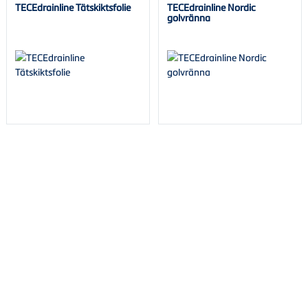
TECEdrainline Tätskiktsfolie
TECEdrainline Nordic
golvränna