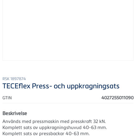
RSK 1897874
TECEflex Press- och uppkragningsats
GTIN
4027255011090
Beskrivelse
Används med pressmaskin med presskraft 32 kN.
Komplett sats av uppkragningshuvud 40-63 mm.
Komplett sats av pressbackar 40-63 mm.