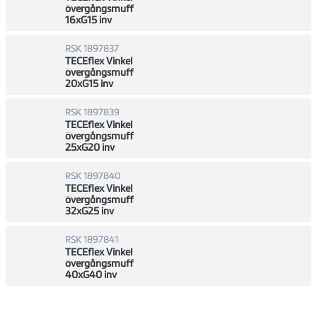
övergångsmuff
16xG15 inv
RSK 1897837
TECEflex Vinkel
övergångsmuff
20xG15 inv
RSK 1897839
TECEflex Vinkel
övergångsmuff
25xG20 inv
RSK 1897840
TECEflex Vinkel
övergångsmuff
32xG25 inv
RSK 1897841
TECEflex Vinkel
övergångsmuff
40xG40 inv