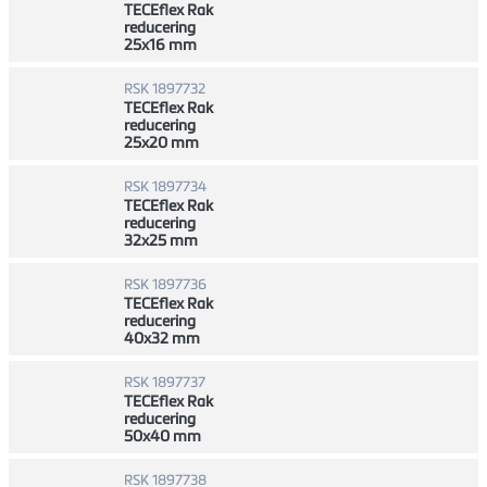
TECEflex Rak
reducering
25x16 mm
RSK 1897732
TECEflex Rak
reducering
25x20 mm
RSK 1897734
TECEflex Rak
reducering
32x25 mm
RSK 1897736
TECEflex Rak
reducering
40x32 mm
RSK 1897737
TECEflex Rak
reducering
50x40 mm
RSK 1897738